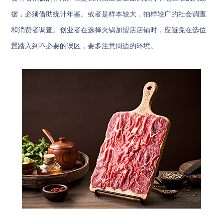
据，必须借助统计年鉴。或者是样本较大，抽样较广的社会调查
和消费者调查。创业者在选择火锅加盟店店铺时，应避免在选位
置踏入到不必要的误区，要多注意周边的环境。