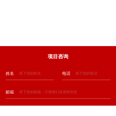
项目咨询
姓名
电话
邮箱
留言