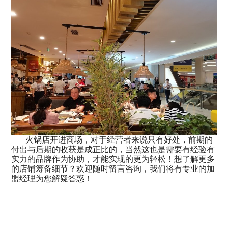
火锅店开进商场，对于经营者来说只有好处，前期的
付出与后期的收获是成正比的，当然这也是需要有经验有
实力的品牌作为协助，才能实现的更为轻松！想了解更多
的店铺筹备细节？欢迎随时留言咨询，我们将有专业的加
盟经理为您解疑答惑！