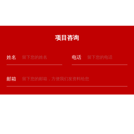
项目咨询
姓名
电话
邮箱
留言
验证码