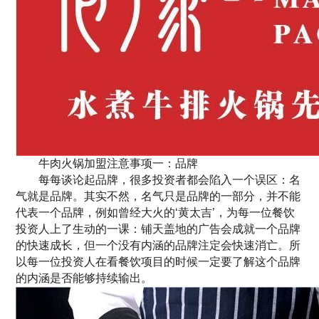
牛肉火锅加盟注意事项一：品牌
每每谈论起品牌，很多投资者都会陷入一个误区：名
气就是品牌。其实不然，名气只是品牌的一部分，并不能
代表一个品牌，例如曾经大火的‘黄太吉’，为每一位餐饮
投资人上了生动的一课：铺天盖地的广告会成就一个品牌
的快速成长，但一个没有内涵的品牌注定会快速消亡。所
以每一位投资人在看餐饮项目的时候一定要了解这个品牌
的内涵是否能够持续输出。