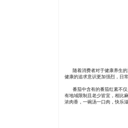
随着消费者对于健康养生的
健康的追求意识更加强烈，日
番茄中含有的番茄红素不仅
有地域限制且老少皆宜，相比
浓肉香，一碗汤一口肉，快乐