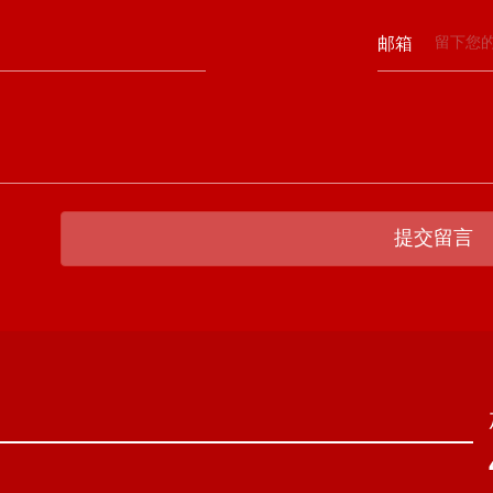
邮箱
提交留言