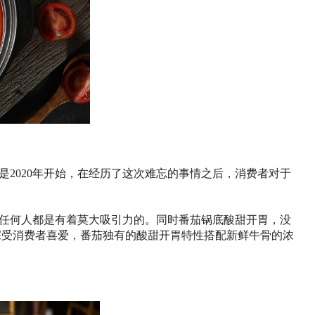
2020年开始，在经历了这次难忘的事情之后，消费者对于
任何人都是有着莫大吸引力的。同时番茄锅底酸甜开胃，没
深受消费者喜爱，番茄独有的酸甜开胃特性搭配新鲜牛骨的浓