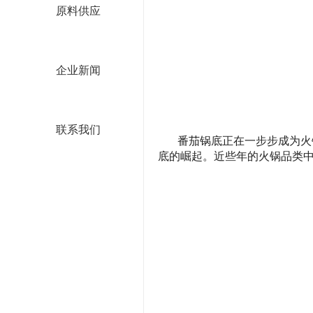
原料供应
企业新闻
联系我们
番茄锅底正在一步步成为火
底的崛起。近些年的火锅品类