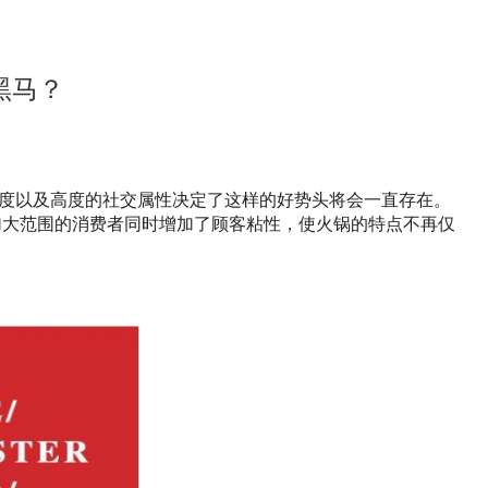
黑马？
度以及高度的社交属性决定了这样的好势头将会一直存在。
加大范围的消费者同时增加了顾客粘性，使火锅的特点不再仅