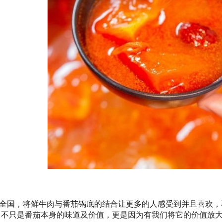
全国，将鲜牛肉与番茄锅底的结合让更多的人感受到并且喜欢，
？不只是番茄本身的味道及价值，更是因为有我们将它的价值放