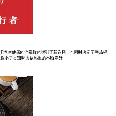
求养生健康的消费群体找到了新选择，也同时决定了番茄锅
阻挡不了番茄味火锅热度的不断攀升。