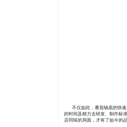
不仅如此，番茄锅底的快速
的时间及精力去研发、制作标
店同味的局面，才有了如今的