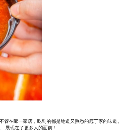
不管在哪一家店，吃到的都是地道又熟悉的庖丁家的味道。
大，展现在了更多人的面前！