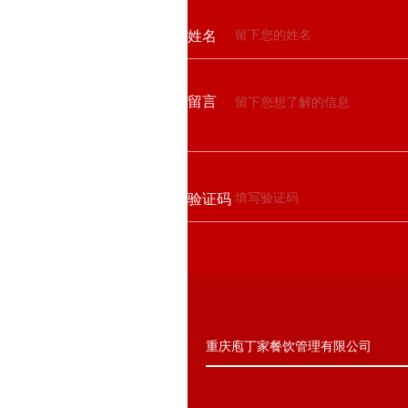
姓名
留言
验证码
重庆庖丁家餐饮管理有限公司