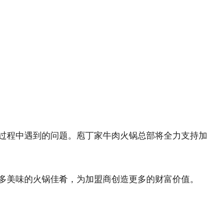
过程中遇到的问题。庖丁家牛肉火锅总部将全力支持加
多美味的火锅佳肴，为加盟商创造更多的财富价值。