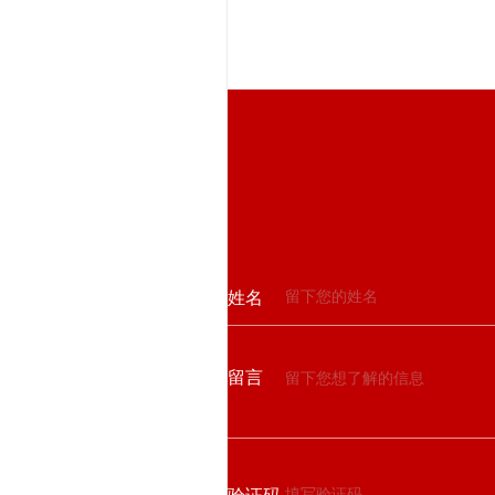
姓名
留言