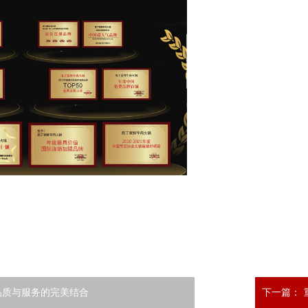
品质与服务的完美结合
下一篇：