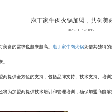
庖丁家牛肉火锅加盟，共创美
2023 / 11 / 28 09:25
对美食的需求也越来越高。
庖丁家
牛肉火锅
凭借其独特的
来。
盟商提供全方位的支持，包括品牌支持、技术支持、培训
还将为加盟商提供技术培训和管理培训，确保加盟商能够