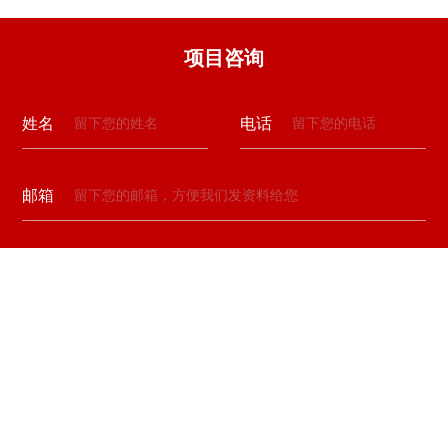
项目咨询
姓名
电话
邮箱
留言
验证码